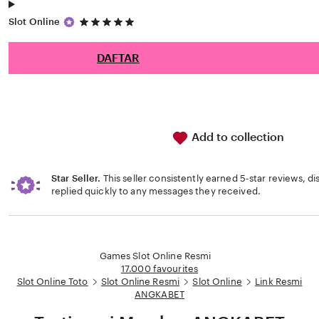
5
Slot Online
out
of
5
DAFTAR
stars
Add to collection
Star Seller.
This seller consistently earned 5-star reviews, d
replied quickly to any messages they received.
Loading...
Games Slot Online Resmi
17.000 favourites
Slot Online Toto
Slot Online Resmi
Slot Online
Link Resmi
ANGKABET