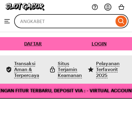
ANGKABET
Skip
to
Search
Browse
ontent
for
items
or
shops
DAFTAR
LOGIN
Transaksi
Situs
Pelayanan
Aman &
Terjamin
Terfavorit
Terpercaya
Keamanan
2025
ITUR TERBARU, DEPOSIT VIA : - VIRTUAL ACCOUNT - E-