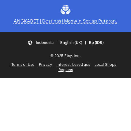
ANGKABET | Destinasi Maxwin Setiap Putaran.
Indonesia | English (UK) | Rp (IDR)
© 2025 Etsy, Inc.
Terms of Use
Privacy
Interest-based ads
Local Shops
Regions