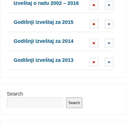
Izveštaj o radu 2002 – 2016
Godišnji izveštaj za 2015
Godišnji izveštaj za 2014
Godišnji izveštaj za 2013
Search
Search