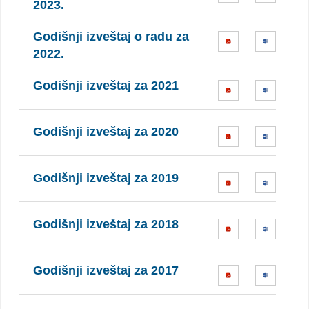
2023.
Godišnji izveštaj o radu za
2022.
Godišnji izveštaj za 2021
Godišnji izveštaj za 2020
Godišnji izveštaj za 2019
Godišnji izveštaj za 2018
Godišnji izveštaj za 2017