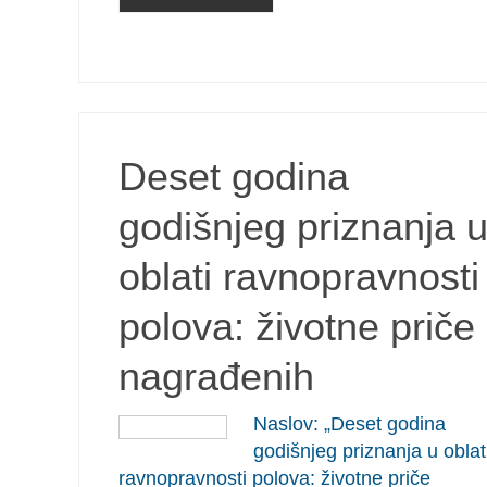
Deset godina
godišnjeg priznanja 
oblati ravnopravnosti
polova: životne priče
nagrađenih
Naslov: „Deset godina
godišnjeg priznanja u oblat
ravnopravnosti polova: životne priče